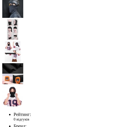
Рейтинг:
0 відгуків
Бренд: